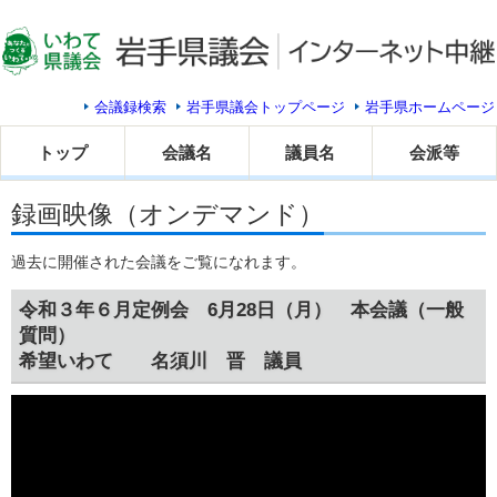
会議録検索
岩手県議会トップページ
岩手県ホームページ
トップ
会議名
議員名
会派等
録画映像（オンデマンド）
過去に開催された会議をご覧になれます。
令和３年６月定例会 6月28日（月） 本会議（一般
質問）
希望いわて 名須川 晋 議員