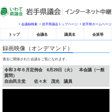
会議録検索
岩手県議会トップページ
岩手県ホームページ
トップ
会議名
議員名
会派等
録画映像（オンデマンド）
過去に開催された会議をご覧になれます。
令和３年６月定例会 6月29日（火） 本会議（一般
質問）
自由民主党 佐々木 茂光 議員