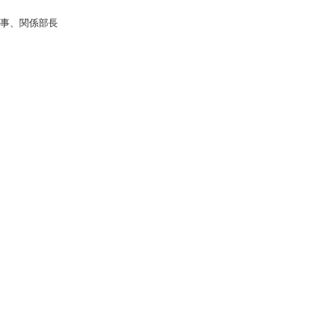
、関係部長